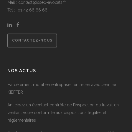
Mail : contact@isseo-avocats.fr
Tél : +
01 42 66 66 66
CONTACTEZ-NOUS
NOS ACTUS
Harcèlement moral en entreprise : entretien avec Jennifer
KIEFFER
Anticipez un éventuel contrôle de l’inspection du travail en
vérifiant votre conformité aux dispositions légales et
réglementaires