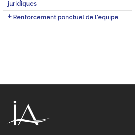
juridiques
Renforcement ponctuel de l'équipe