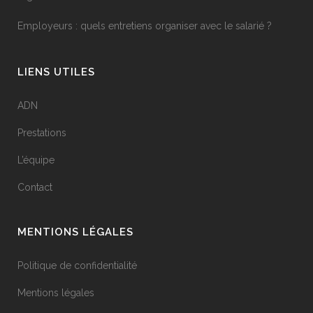
Employeurs : quels entretiens organiser avec le salarié ?
LIENS UTILES
ADN
Prestations
L’équipe
Contact
MENTIONS LÉGALES
Politique de confidentialité
Mentions légales