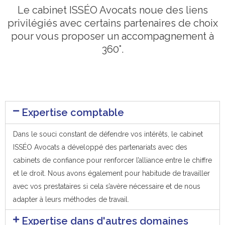
Le cabinet ISSÉO Avocats noue des liens
privilégiés avec certains partenaires de choix
pour vous proposer un accompagnement à
360°.
Expertise comptable
Dans le souci constant de défendre vos intérêts, le cabinet
ISSÉO Avocats a développé des partenariats avec des
cabinets de confiance pour renforcer l’alliance entre le chiffre
et le droit. Nous avons également pour habitude de travailler
avec vos prestataires si cela s’avère nécessaire et de nous
adapter à leurs méthodes de travail.
Expertise dans d'autres domaines