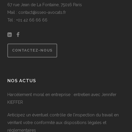
67 rue Jean de La Fontaine, 75016 Paris
Mail : contact@isseo-avocats.fr
Tél : +
01 42 66 66 66
CONTACTEZ-NOUS
NOS ACTUS
Harcèlement moral en entreprise : entretien avec Jennifer
KIEFFER
Anticipez un éventuel contrôle de l’inspection du travail en
vérifiant votre conformité aux dispositions légales et
réglementaires