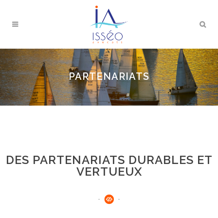
PARTENARIATS
DES PARTENARIATS DURABLES ET
VERTUEUX