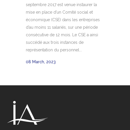
septembre 2017 est venue instaurer la
mise en place d’un Comité social et
économique (CSE) dans les entreprises
d’au moins 11 salariés, sur une période
consécutive de 12 mois. Le CSE a ainsi
succédé aux trois instances de
représentation du personnel...
08 March, 2023