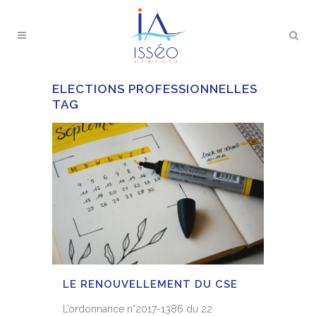
ELECTIONS PROFESSIONNELLES
TAG
LE RENOUVELLEMENT DU CSE
L’ordonnance n°2017-1386 du 22