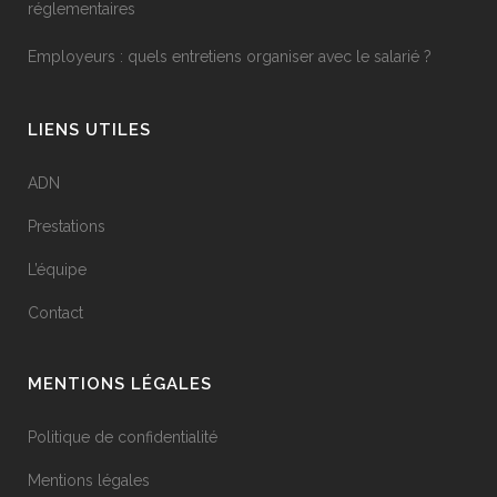
réglementaires
Employeurs : quels entretiens organiser avec le salarié ?
LIENS UTILES
ADN
Prestations
L’équipe
Contact
MENTIONS LÉGALES
Politique de confidentialité
Mentions légales