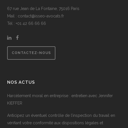
67 rue Jean de La Fontaine, 75016 Paris
Mail : contact@isseo-avocats.fr
Tél : +
01 42 66 66 66
CONTACTEZ-NOUS
NOS ACTUS
Harcèlement moral en entreprise : entretien avec Jennifer
KIEFFER
Anticipez un éventuel contrôle de l’inspection du travail en
vérifiant votre conformité aux dispositions légales et