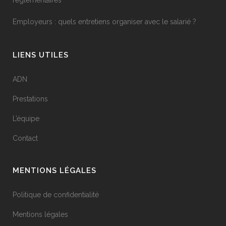
réglementaires
Employeurs : quels entretiens organiser avec le salarié ?
LIENS UTILES
ADN
Prestations
L’équipe
Contact
MENTIONS LÉGALES
Politique de confidentialité
Mentions légales