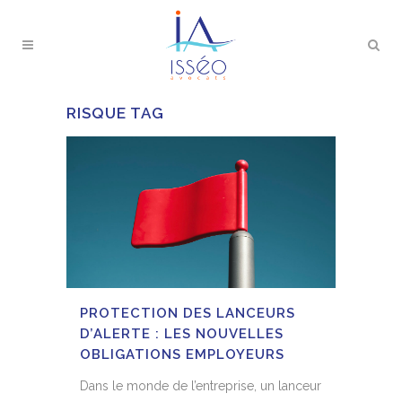
RISQUE TAG
PROTECTION DES LANCEURS
D’ALERTE : LES NOUVELLES
OBLIGATIONS EMPLOYEURS
Dans le monde de l’entreprise, un lanceur