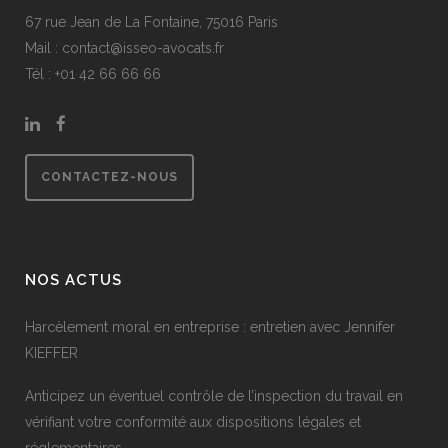
67 rue Jean de La Fontaine, 75016 Paris
Mail : contact@isseo-avocats.fr
Tél : +
01 42 66 66 66
CONTACTEZ-NOUS
NOS ACTUS
Harcèlement moral en entreprise : entretien avec Jennifer
KIEFFER
Anticipez un éventuel contrôle de l’inspection du travail en
vérifiant votre conformité aux dispositions légales et