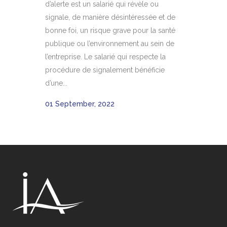
d’alerte est un salarié qui révèle ou
signale, de manière désintéressée et de
bonne foi, un risque grave pour la santé
publique ou l’environnement au sein de
l’entreprise. Le salarié qui respecte la
procédure de signalement bénéficie
d’une...
01 September, 2022